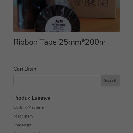
Ribbon Tape 25mm*200m
Cari Disini
Produk Lainnya
Coding Machine
Machinery
Sparepart