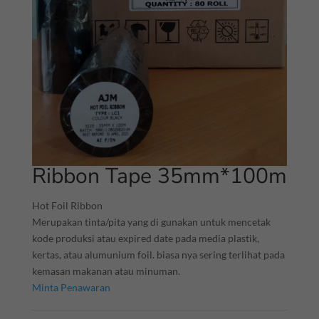
Ribbon Tape 35mm*100m
Hot Foil Ribbon
Merupakan tinta/pita yang di gunakan untuk mencetak
kode produksi atau expired date pada media plastik,
kertas, atau alumunium foil. biasa nya sering terlihat pada
kemasan makanan atau minuman.
Minta Penawaran