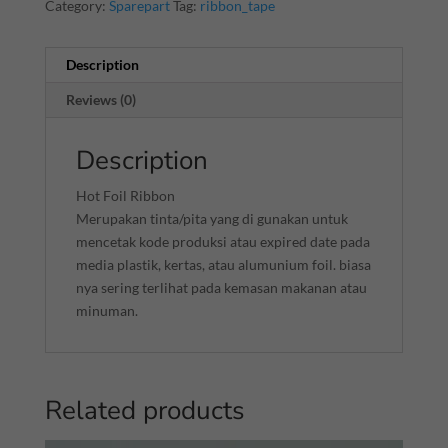
Category:
Sparepart
Tag:
ribbon_tape
Description
Reviews (0)
Description
Hot Foil Ribbon
Merupakan tinta/pita yang di gunakan untuk
mencetak kode produksi atau expired date pada
media plastik, kertas, atau alumunium foil. biasa
nya sering terlihat pada kemasan makanan atau
minuman.
Related products