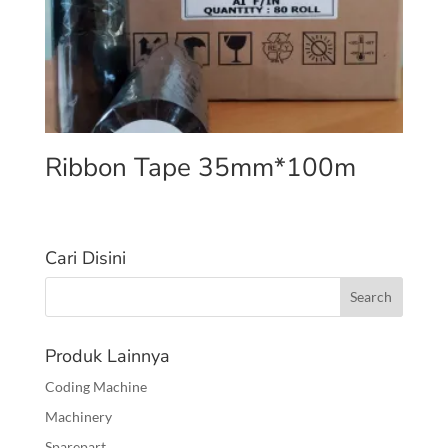
Ribbon Tape 35mm*100m
Cari Disini
Produk Lainnya
Coding Machine
Machinery
Sparepart