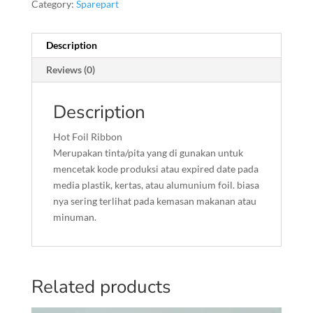
Category:
Sparepart
Description
Reviews (0)
Description
Hot Foil Ribbon
Merupakan tinta/pita yang di gunakan untuk
mencetak kode produksi atau expired date pada
media plastik, kertas, atau alumunium foil. biasa
nya sering terlihat pada kemasan makanan atau
minuman.
Related products