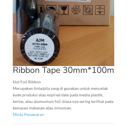
Ribbon Tape 30mm*100m
Hot Foil Ribbon
Merupakan tinta/pita yang di gunakan untuk mencetak
kode produksi atau expired date pada media plastik,
kertas, atau alumunium foil. biasa nya sering terlihat pada
kemasan makanan atau minuman.
Minta Penawaran