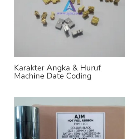
Karakter Angka & Huruf
Machine Date Coding